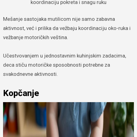
koordinaciju pokreta i snagu ruku
Mešanje sastojaka mutilicom nije samo zabavna
aktivnost, već i prilika da vežbaju koordinaciju oko-ruka i
vežbanje motoričkih veština.
Učestvovanjem u jednostavnim kuhinjskim zadacima,
deca stiču motoričke sposobnosti potrebne za
svakodnevne aktivnosti.
Kopčanje