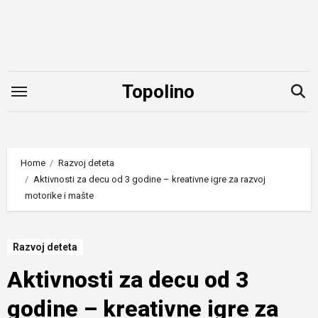
Skip
to
content
Topolino
Home
Razvoj deteta
Aktivnosti za decu od 3 godine – kreativne igre za razvoj
motorike i mašte
Razvoj deteta
Aktivnosti za decu od 3
godine – kreativne igre za