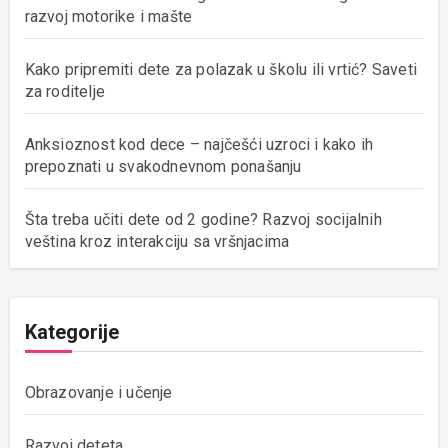
razvoj motorike i mašte
Kako pripremiti dete za polazak u školu ili vrtić? Saveti
za roditelje
Anksioznost kod dece – najčešći uzroci i kako ih
prepoznati u svakodnevnom ponašanju
Šta treba učiti dete od 2 godine? Razvoj socijalnih
veština kroz interakciju sa vršnjacima
Kategorije
Obrazovanje i učenje
Razvoj deteta